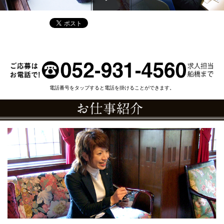
電話番号をタップすると電話を掛けることができます。