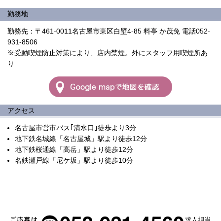
勤務地
勤務先：〒461-0011名古屋市東区白壁4-85 料亭 か茂免 電話052-
931-8506
※受動喫煙防止対策により、店内禁煙。外にスタッフ用喫煙所あ
り
アクセス
名古屋市営市バス｢清水口｣徒歩より3分
地下鉄名城線「名古屋城」駅より徒歩12分
地下鉄桜通線「高岳」駅より徒歩12分
名鉄瀬戸線「尼ケ坂」駅より徒歩10分